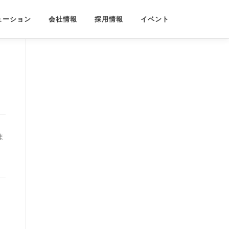
ューション
会社情報
採用情報
イベント
ま