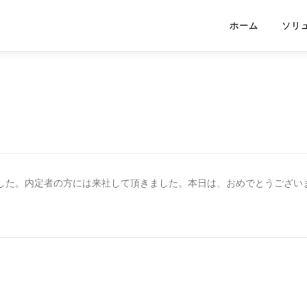
ホーム
ソリ
しました。内定者の方には来社して頂きました。本日は、おめでとうござい