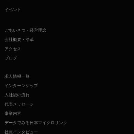
イベント
ごあいさつ・経営理念
会社概要・沿革
アクセス
ブログ
求人情報一覧
インターンシップ
入社後の流れ
代表メッセージ
事業内容
データでみる日本マイクロリンク
社員インタビュー