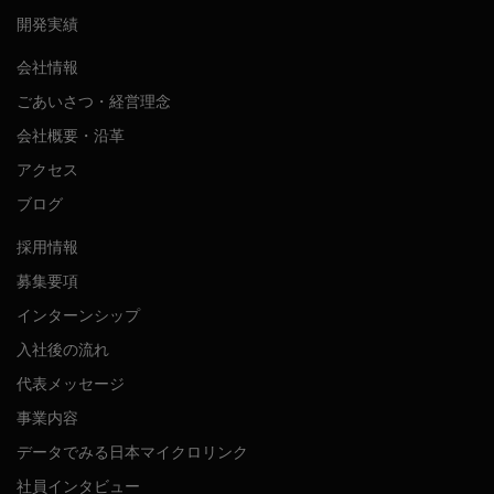
開発実績
会社情報
ごあいさつ・経営理念
会社概要・沿革
アクセス
ブログ
採用情報
募集要項
インターンシップ
入社後の流れ
代表メッセージ
事業内容
データでみる日本マイクロリンク
社員インタビュー