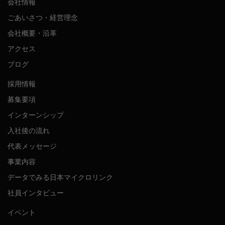
会社情報
ごあいさつ・経営理念
会社概要・沿革
アクセス
ブログ
採用情報
募集要項
インターンシップ
入社後の流れ
代表メッセージ
事業内容
データでみる日本マイクロリンク
社員インタビュー
イベント