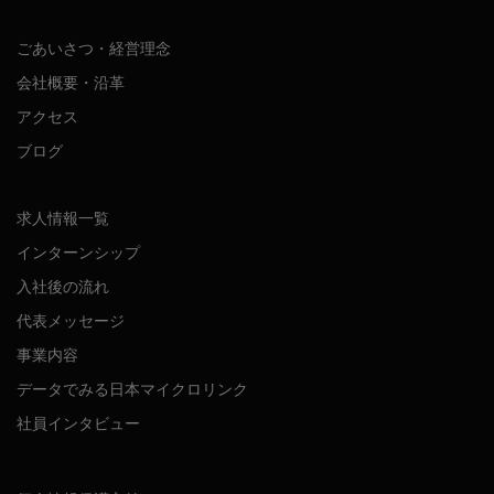
ごあいさつ・経営理念
会社概要・沿革
アクセス
ブログ
求人情報一覧
インターンシップ
入社後の流れ
代表メッセージ
事業内容
データでみる日本マイクロリンク
社員インタビュー