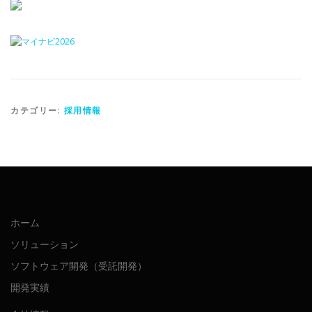
カテゴリー:
採用情報
ホーム
ソリューション
ソフトウェア開発（受託開発）
開発実績