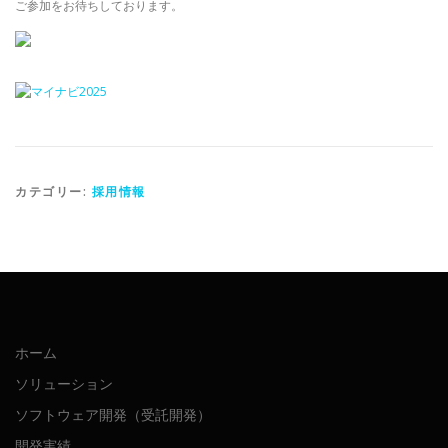
ご参加をお待ちしております。
カテゴリー:
採用情報
ホーム
ソリューション
ソフトウェア開発（受託開発）
開発実績