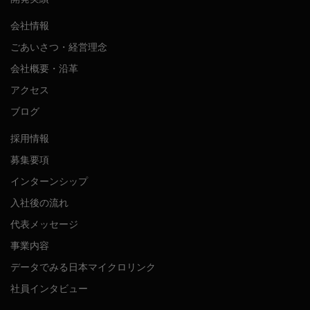
会社情報
ごあいさつ・経営理念
会社概要・沿革
アクセス
ブログ
採用情報
募集要項
インターンシップ
入社後の流れ
代表メッセージ
事業内容
データでみる日本マイクロリンク
社員インタビュー