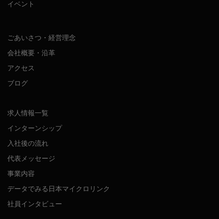
イベント
ごあいさつ・経営理念
会社概要・沿革
アクセス
ブログ
求人情報一覧
インターンシップ
入社後の流れ
代表メッセージ
事業内容
データでみる日本マイクロリンク
社員インタビュー