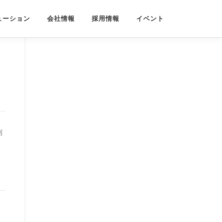
ューション
会社情報
採用情報
イベント
制