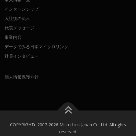
インターンシップ
入社後の流れ
代表メッセージ
事業内容
データでみる日本マイクロリンク
社員インタビュー
個人情報保護方針
COPYRIGHTc 2007-2026 Micro Link Japan Co.,Ltd. All rights
reserved.