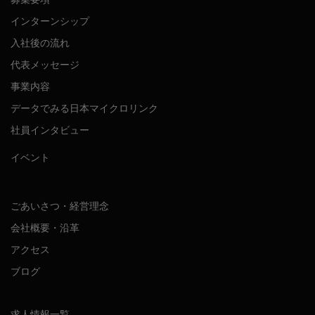
インターンシップ
入社後の流れ
代表メッセージ
事業内容
データでみる日本マイクロリンク
社員インタビュー
イベント
ごあいさつ・経営理念
会社概要・沿革
アクセス
ブログ
求人情報一覧