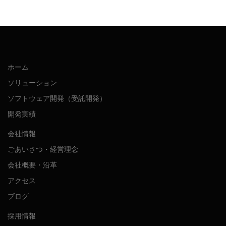
ホーム
ソリューション
ソフトウェア開発（受託開発）
開発実績
会社情報
ごあいさつ・経営理念
会社概要・沿革
アクセス
ブログ
採用情報