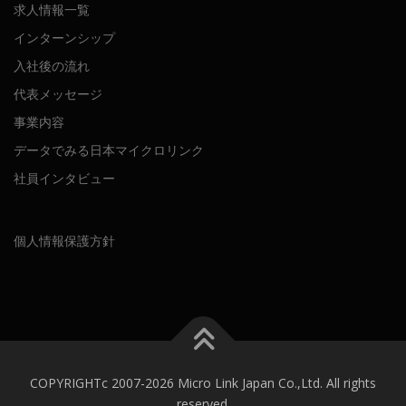
求人情報一覧
インターンシップ
入社後の流れ
代表メッセージ
事業内容
データでみる日本マイクロリンク
社員インタビュー
個人情報保護方針
COPYRIGHTc 2007-2026 Micro Link Japan Co.,Ltd. All rights
reserved.