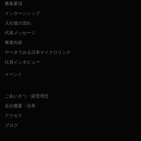
募集要項
インターンシップ
入社後の流れ
代表メッセージ
事業内容
データでみる日本マイクロリンク
社員インタビュー
イベント
ごあいさつ・経営理念
会社概要・沿革
アクセス
ブログ