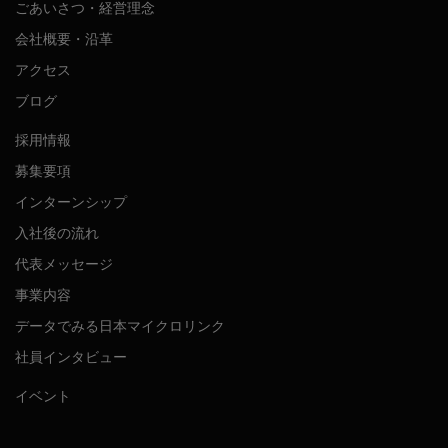
ごあいさつ・経営理念
会社概要・沿革
アクセス
ブログ
採用情報
募集要項
インターンシップ
入社後の流れ
代表メッセージ
事業内容
データでみる日本マイクロリンク
社員インタビュー
イベント