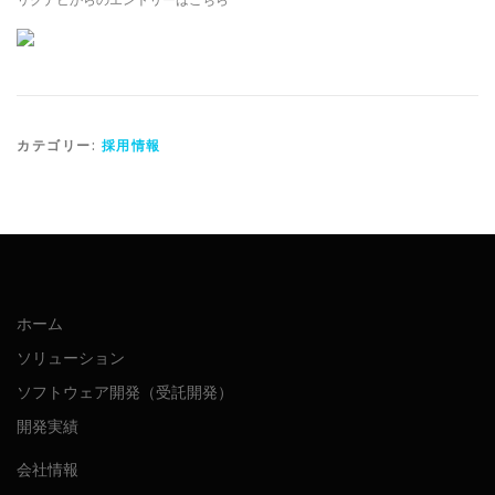
カテゴリー:
採用情報
ホーム
ソリューション
ソフトウェア開発（受託開発）
開発実績
会社情報