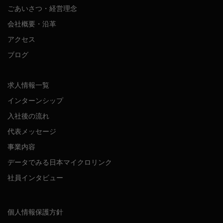
ごあいさつ・経営理念
会社概要・沿革
アクセス
ブログ
求人情報一覧
インターンシップ
入社後の流れ
代表メッセージ
事業内容
データでみる日本マイクロリンク
社員インタビュー
個人情報保護方針