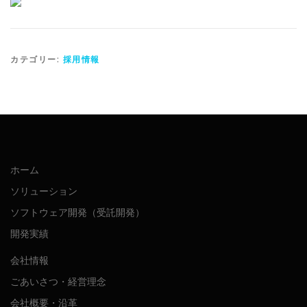
カテゴリー:
採用情報
ホーム
ソリューション
ソフトウェア開発（受託開発）
開発実績
会社情報
ごあいさつ・経営理念
会社概要・沿革