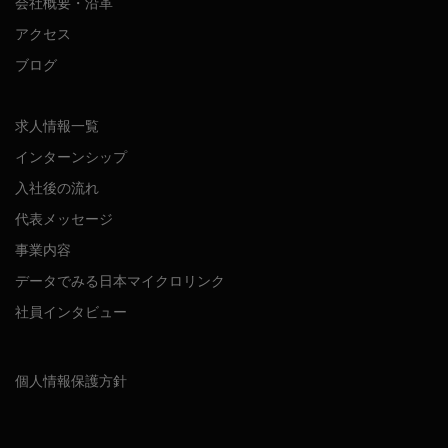
会社概要・沿革
アクセス
ブログ
求人情報一覧
インターンシップ
入社後の流れ
代表メッセージ
事業内容
データでみる日本マイクロリンク
社員インタビュー
個人情報保護方針