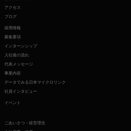
アクセス
ブログ
採用情報
募集要項
インターンシップ
入社後の流れ
代表メッセージ
事業内容
データでみる日本マイクロリンク
社員インタビュー
イベント
ごあいさつ・経営理念