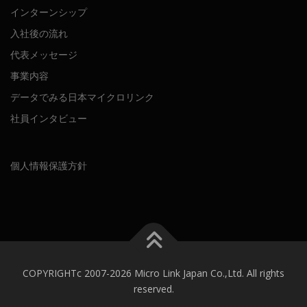
インターンシップ
入社後の流れ
代表メッセージ
事業内容
データでみる日本マイクロリンク
社員インタビュー
個人情報保護方針
COPYRIGHTc 2007-2026 Micro Link Japan Co.,Ltd. All rights
reserved.