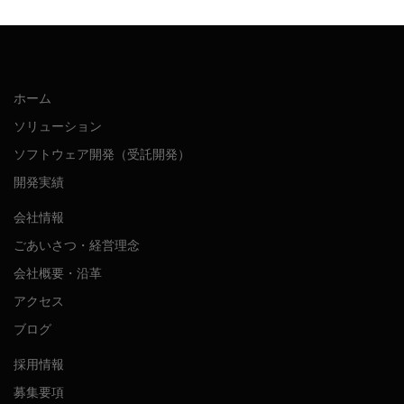
ホーム
ソリューション
ソフトウェア開発（受託開発）
開発実績
会社情報
ごあいさつ・経営理念
会社概要・沿革
アクセス
ブログ
採用情報
募集要項