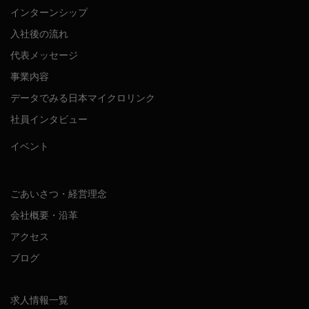
インターンシップ
入社後の流れ
代表メッセージ
事業内容
データでみる日本マイクロリンク
社員インタビュー
イベント
ごあいさつ・経営理念
会社概要・沿革
アクセス
ブログ
求人情報一覧