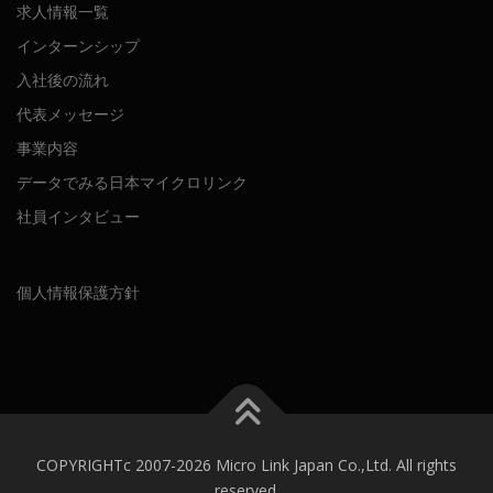
求人情報一覧
インターンシップ
入社後の流れ
代表メッセージ
事業内容
データでみる日本マイクロリンク
社員インタビュー
個人情報保護方針
COPYRIGHTc 2007-2026 Micro Link Japan Co.,Ltd. All rights
reserved.