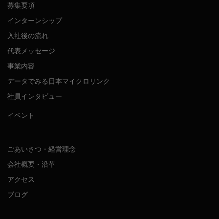
募集要項
インターンシップ
入社後の流れ
代表メッセージ
事業内容
データでみる日本マイクロリンク
社員インタビュー
イベント
ごあいさつ・経営理念
会社概要・沿革
アクセス
ブログ