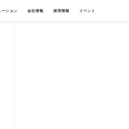
ューション
会社情報
採用情報
イベント