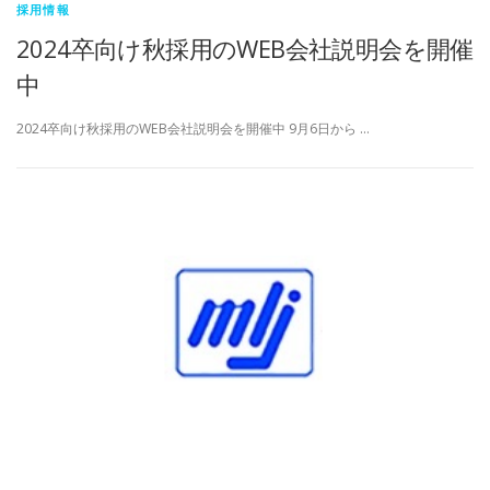
採用情報
2024卒向け秋採用のWEB会社説明会を開催
中
2024卒向け秋採用のWEB会社説明会を開催中 9月6日から …