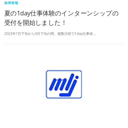
採用情報
夏の1day仕事体験のインターンシップの
受付を開始しました！
2023年7月下旬から9月下旬の間、複数日程で1day仕事体 …