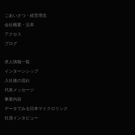
ごあいさつ・経営理念
会社概要・沿革
アクセス
ブログ
求人情報一覧
インターンシップ
入社後の流れ
代表メッセージ
事業内容
データでみる日本マイクロリンク
社員インタビュー