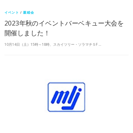
イベント
/
親睦会
2023年秋のイベントバーベキュー大会を
開催しました！
10月14日（土）15時～18時、スカイツリー・ソラマチ５F …