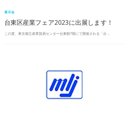
展示会
台東区産業フェア2023に出展します！
この度、東京都立産業貿易センター台東館7階にて開催される「台 …