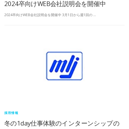
2024卒向けWEB会社説明会を開催中
2024卒向けWEB会社説明会を開催中 3月1日から週1回の …
採用情報
冬の1day仕事体験のインターンシップの