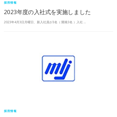
採用情報
2023年度の入社式を実施しました
2023年4月3日月曜日、新入社員が3名（ 開発3名 ）入社 …
採用情報