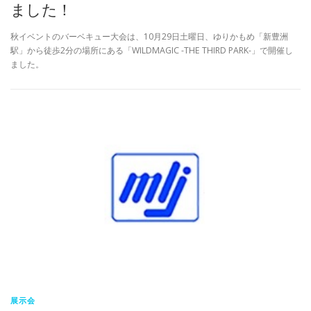
ました！
秋イベントのバーベキュー大会は、10月29日土曜日、ゆりかもめ「新豊洲
駅」から徒歩2分の場所にある「WILDMAGIC -THE THIRD PARK-」で開催し
ました。
展示会