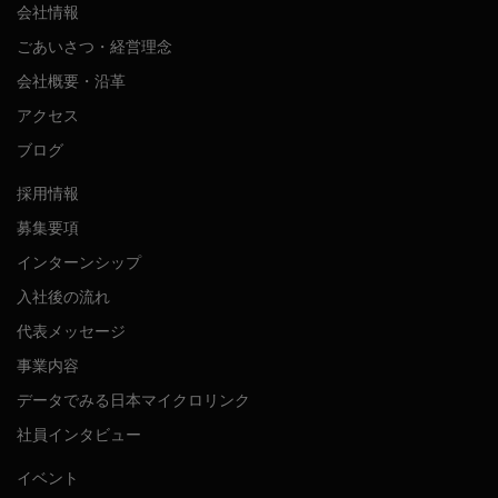
会社情報
ごあいさつ・経営理念
会社概要・沿革
アクセス
ブログ
採用情報
募集要項
インターンシップ
入社後の流れ
代表メッセージ
事業内容
データでみる日本マイクロリンク
社員インタビュー
イベント