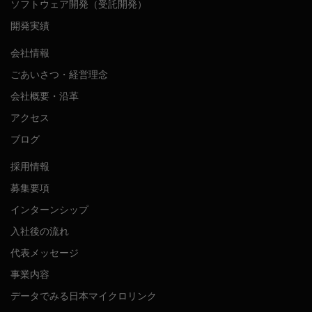
ソフトウェア開発（受託開発）
開発実績
会社情報
ごあいさつ・経営理念
会社概要・沿革
アクセス
ブログ
採用情報
募集要項
インターンシップ
入社後の流れ
代表メッセージ
事業内容
データでみる日本マイクロリンク