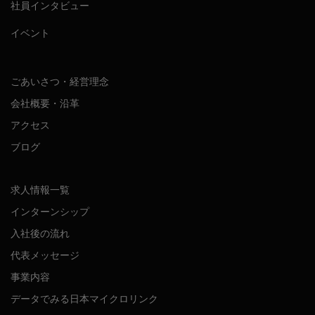
社員インタビュー
イベント
ごあいさつ・経営理念
会社概要・沿革
アクセス
ブログ
求人情報一覧
インターンシップ
入社後の流れ
代表メッセージ
事業内容
データでみる日本マイクロリンク